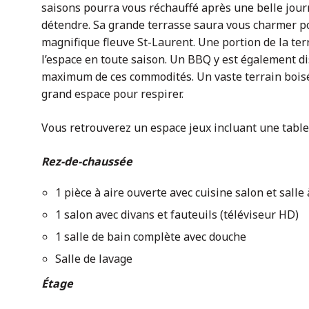
saisons pourra vous réchauffé après une belle jour
détendre. Sa grande terrasse saura vous charmer po
magnifique fleuve St-Laurent. Une portion de la ter
l’espace en toute saison. Un BBQ y est également di
maximum de ces commodités. Un vaste terrain boisé
grand espace pour respirer.
Vous retrouverez un espace jeux incluant une table 
Rez-de-chaussée
1 pièce à aire ouverte avec cuisine salon et sall
1 salon avec divans et fauteuils (téléviseur HD)
1 salle de bain complète avec douche
Salle de lavage
Étage