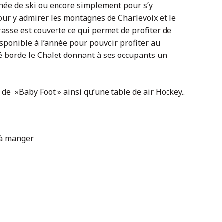
née de ski ou encore simplement pour s’y
ur y admirer les montagnes de Charlevoix et le
rasse est couverte ce qui permet de profiter de
sponible à l’année pour pouvoir profiter au
 borde le Chalet donnant à ses occupants un
de »Baby Foot » ainsi qu’une table de air Hockey..
e à manger