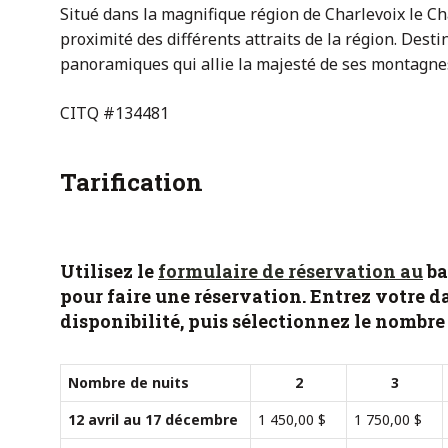
Situé dans la magnifique région de Charlevoix le Ch
proximité des différents attraits de la région. Dest
panoramiques qui allie la majesté de ses montagnes
CITQ #134481
Tarification
Utilisez le
formulaire de réservation au
ba
pour faire une réservation. Entrez votre da
disponibilité, puis sélectionnez le nombre 
Nombre de nuits
2
3
12 avril au 17 décembre
1 450,00 $
1 750,00 $