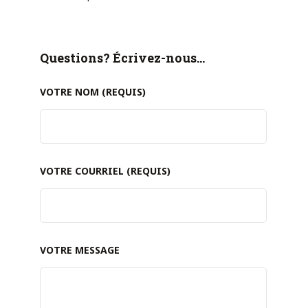
Questions? Écrivez-nous…
VOTRE NOM (REQUIS)
VOTRE COURRIEL (REQUIS)
VOTRE MESSAGE