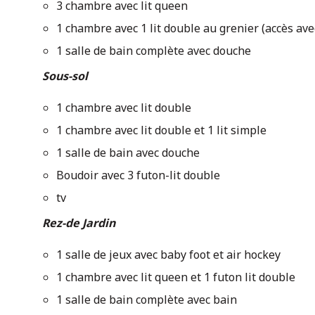
3 chambre avec lit queen
1 chambre avec 1 lit double au grenier (accès av
1 salle de bain complète avec douche
Sous-sol
1 chambre avec lit double
1 chambre avec lit double et 1 lit simple
1 salle de bain avec douche
Boudoir avec 3 futon-lit double
tv
Rez-de Jardin
1 salle de jeux avec baby foot et air hockey
1 chambre avec lit queen et 1 futon lit double
1 salle de bain complète avec bain