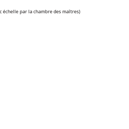
ec échelle par la chambre des maîtres)