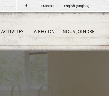
Facebook
Français
English
(
Anglais
)
 ACTIVITÉS
LA RÉGION
NOUS JOINDRE