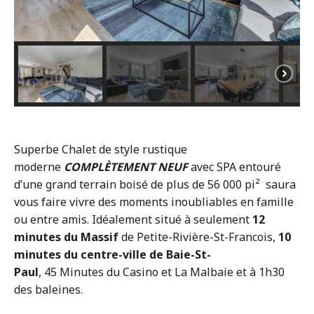
Superbe Chalet de style rustique
moderne
COMPLÈTEMENT NEUF
avec SPA entouré
d’une grand terrain boisé de plus de 56 000 pi² saura
vous faire vivre des moments inoubliables en famille
ou entre amis. Idéalement situé à seulement
12
minutes du Massif
de Petite-Rivière-St-Francois,
10
minutes du centre-ville de Baie-St-
Paul
, 45 Minutes du Casino et La Malbaie et à 1h30
des baleines.