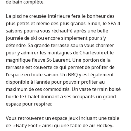
de bain complète.
La piscine creusée intérieure fera le bonheur des
plus petits et même des plus grands. Sinon, le SPA 4
saisons pourra vous réchauffé après une belle
journée de ski ou encore simplement pour s’y
détendre. Sa grande terrasse saura vous charmer
pour y admirer les montagnes de Charlevoix et le
magnifique fleuve St-Laurent. Une portion de la
terrasse est couverte ce qui permet de profiter de
l’espace en toute saison. Un BBQ y est également
disponible à l’année pour pouvoir profiter au
maximum de ces commodités. Un vaste terrain boisé
borde le Chalet donnant à ses occupants un grand
espace pour respirer.
Vous retrouverez un espace jeux incluant une table
de »Baby Foot » ainsi qu’une table de air Hockey..