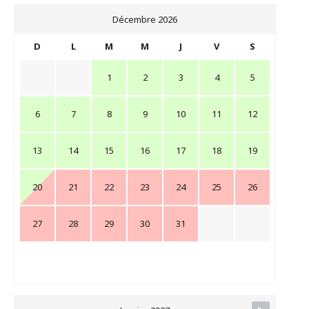
Décembre 2026
D
L
M
M
J
V
S
1
2
3
4
5
6
7
8
9
10
11
12
13
14
15
16
17
18
19
20
21
22
23
24
25
26
27
28
29
30
31