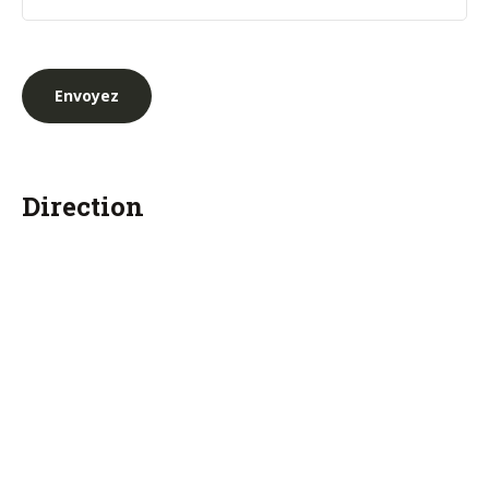
Direction