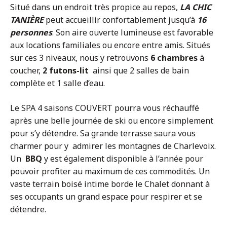
Situé dans un endroit très propice au repos,
LA CHIC
TANIÈRE
peut accueillir confortablement jusqu’à
16
personnes
. Son aire ouverte lumineuse est favorable
aux locations familiales ou encore entre amis. Situés
sur ces 3 niveaux, nous y retrouvons
6 chambres
à
coucher,
2 futons-lit
ainsi que 2 salles de bain
complète et 1 salle d’eau.
Le SPA 4 saisons COUVERT pourra vous réchauffé
après une belle journée de ski ou encore simplement
pour s’y détendre. Sa grande terrasse saura vous
charmer pour y admirer les montagnes de Charlevoix.
Un
BBQ
y est également disponible à l’année pour
pouvoir profiter au maximum de ces commodités. Un
vaste terrain boisé intime borde le Chalet donnant à
ses occupants un grand espace pour respirer et se
détendre.