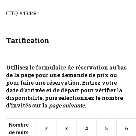
CITQ #134481
Tarification
Utilisez le
formulaire de réservation au
bas
de la page pour une demande de prix ou
pour faire une réservation. Entrez votre
date d’arrivée et de départ pour vérifier la
disponibilité, puis sélectionnez le nombre
d’invités sur la
page suivante
.
Nombre
2
3
4
5
6
de nuits