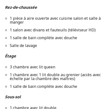
Rez-de-chaussée
1 pièce à aire ouverte avec cuisine salon et salle à
manger
1 salon avec divans et fauteuils (téléviseur HD)
1 salle de bain complète avec douche
Salle de lavage
Étage
3 chambre avec lit queen
1 chambre avec 1 lit double au grenier (accès avec
échelle par la chambre des maîtres)
1 salle de bain complète avec douche
Sous-sol
1 chambre avec lit double