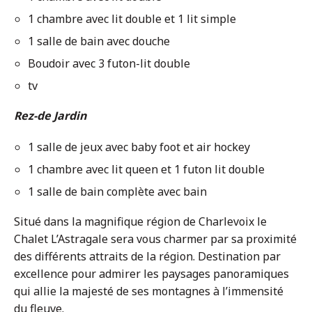
1 chambre avec lit double et 1 lit simple
1 salle de bain avec douche
Boudoir avec 3 futon-lit double
tv
Rez-de Jardin
1 salle de jeux avec baby foot et air hockey
1 chambre avec lit queen et 1 futon lit double
1 salle de bain complète avec bain
Situé dans la magnifique région de Charlevoix le
Chalet L’Astragale sera vous charmer par sa proximité
des différents attraits de la région. Destination par
excellence pour admirer les paysages panoramiques
qui allie la majesté de ses montagnes à l’immensité
du fleuve.