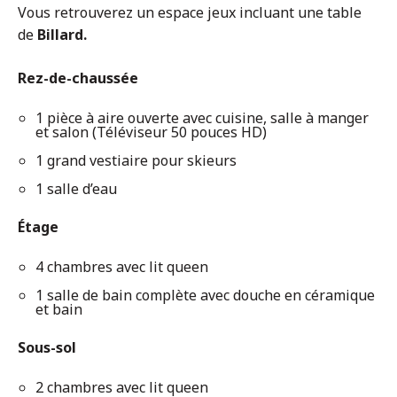
Vous retrouverez un espace jeux incluant une table
de
Billard.
Rez-de-chaussée
1 pièce à aire ouverte avec cuisine, salle à manger
et salon (Téléviseur 50 pouces HD)
1 grand vestiaire pour skieurs
1 salle d’eau
Étage
4 chambres avec lit queen
1 salle de bain complète avec douche en céramique
et bain
Sous-sol
2 chambres avec lit queen