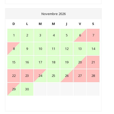
Novembre 2026
D
L
M
M
J
V
S
1
2
3
4
5
6
7
8
9
10
11
12
13
14
15
16
17
18
19
20
21
22
23
24
25
26
27
28
29
30