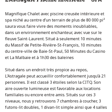
Magnifique Chalet avec piscine creusée intérieure et
spa niché au centre d’un terrain de plus de 80 000 pi²
saura vous faire vivre des moments inoubliables,
dans un environnement enchanteur, avec vue sur le
fleuve Saint-Laurent. Situé à seulement 10 minutes
du Massif de Petite-Rivière-St-François, 10 minutes
du centre-ville de Baie-St-Paul, 50 Minutes du Casino
et La Malbaie et à 1h30 des baleines
Situé dans un endroit très propice au repos,
L’Astragale peut accueillir confortablement jusqu’à 21
personnes. Il est classé 3 étoiles selon la CITQ. Son
aire ouverte lumineuse est favorable aux locations
familiales ou encore entre amis. Situés sur ces 3
niveaux, nous y retrouvons 7 chambres à coucher, 3
futons-lit doubles, 1 divan-lit simple ainsi que 4 salles