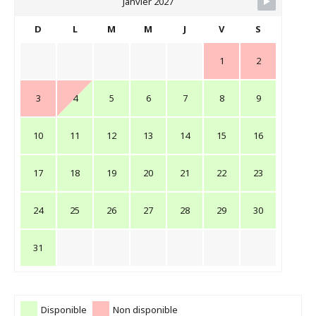
Janvier 2027
D
L
M
M
J
V
S
1
2
3
4
5
6
7
8
9
10
11
12
13
14
15
16
17
18
19
20
21
22
23
24
25
26
27
28
29
30
31
Disponible
Non disponible