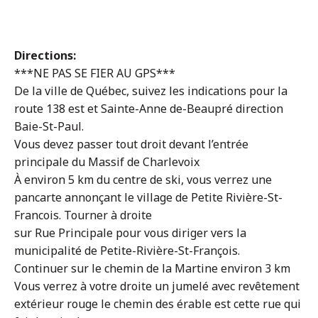
Directions:
***NE PAS SE FIER AU GPS***
De la ville de Québec, suivez les indications pour la
route 138 est et Sainte-Anne de-Beaupré direction
Baie-St-Paul.
Vous devez passer tout droit devant l’entrée
principale du Massif de Charlevoix
À environ 5 km du centre de ski, vous verrez une
pancarte annonçant le village de Petite Rivière-St-
Francois. Tourner à droite
sur Rue Principale pour vous diriger vers la
municipalité de Petite-Rivière-St-François.
Continuer sur le chemin de la Martine environ 3 km
Vous verrez à votre droite un jumelé avec revêtement
extérieur rouge le chemin des érable est cette rue qui