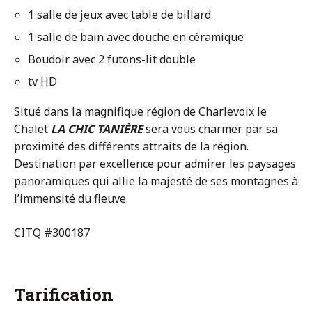
1 salle de jeux avec table de billard
1 salle de bain avec douche en céramique
Boudoir avec 2 futons-lit double
tv HD
Situé dans la magnifique région de Charlevoix le
Chalet
LA CHIC TANIÈRE
sera vous charmer par sa
proximité des différents attraits de la région.
Destination par excellence pour admirer les paysages
panoramiques qui allie la majesté de ses montagnes à
l’immensité du fleuve.
CITQ #300187
Tarification