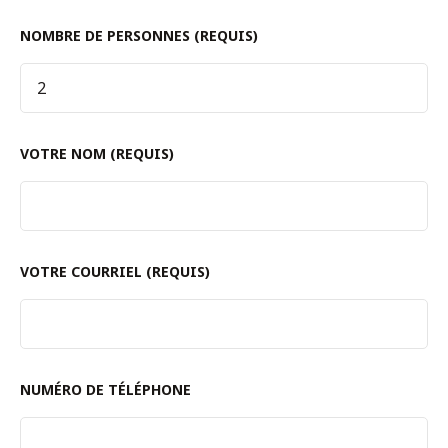
NOMBRE DE PERSONNES (REQUIS)
VOTRE NOM (REQUIS)
VOTRE COURRIEL (REQUIS)
NUMÉRO DE TÉLÉPHONE