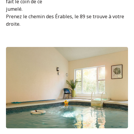
fait le coin de ce
jumelé.
Prenez le chemin des Érables, le 89 se trouve à votre
droite.