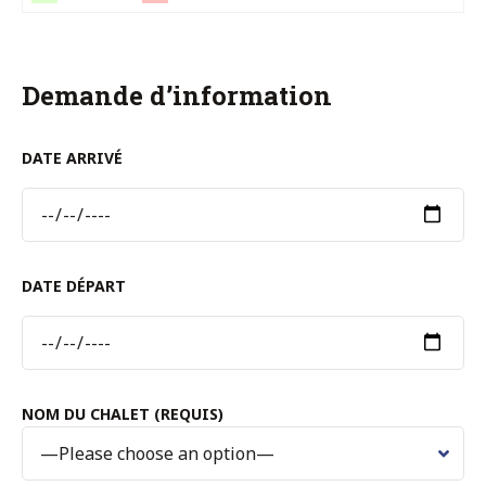
Demande d’information
DATE ARRIVÉ
DATE DÉPART
NOM DU CHALET (REQUIS)