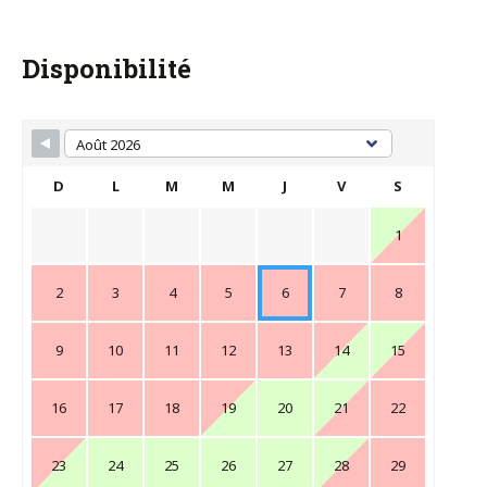
Disponibilité
D
L
M
M
J
V
S
1
2
3
4
5
6
7
8
9
10
11
12
13
14
15
16
17
18
19
20
21
22
23
24
25
26
27
28
29